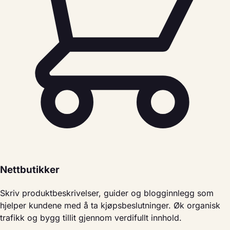
Nettbutikker
Skriv produktbeskrivelser, guider og blogginnlegg som
hjelper kundene med å ta kjøpsbeslutninger. Øk organisk
trafikk og bygg tillit gjennom verdifullt innhold.