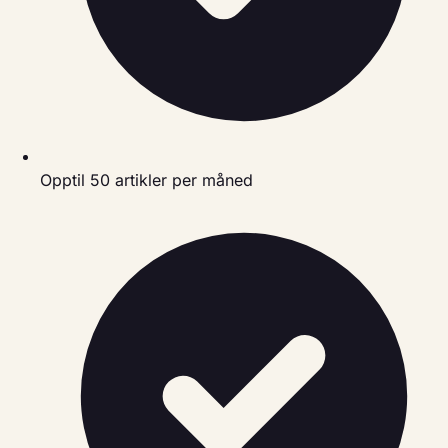
Opptil 50 artikler per måned