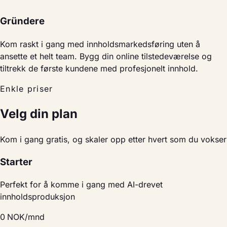
Gründere
Kom raskt i gang med innholdsmarkedsføring uten å
ansette et helt team. Bygg din online tilstedeværelse og
tiltrekk de første kundene med profesjonelt innhold.
Enkle priser
Velg din plan
Kom i gang gratis, og skaler opp etter hvert som du vokser
Starter
Perfekt for å komme i gang med AI-drevet
innholdsproduksjon
0
NOK/mnd