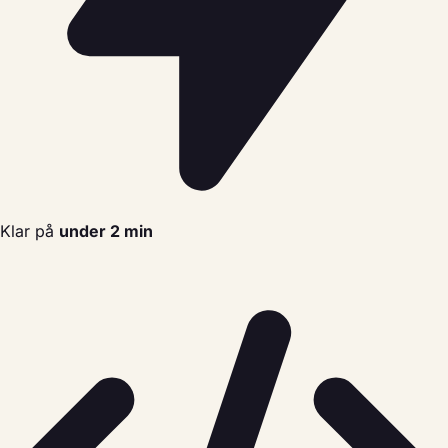
Klar på
under 2 min