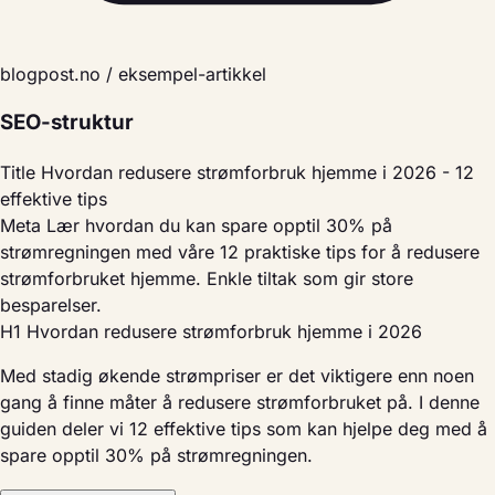
blogpost.no / eksempel-artikkel
SEO-struktur
Title
Hvordan redusere strømforbruk hjemme i 2026 - 12
effektive tips
Meta
Lær hvordan du kan spare opptil 30% på
strømregningen med våre 12 praktiske tips for å redusere
strømforbruket hjemme. Enkle tiltak som gir store
besparelser.
H1
Hvordan redusere strømforbruk hjemme i 2026
Med stadig økende strømpriser er det viktigere enn noen
gang å finne måter å redusere strømforbruket på. I denne
guiden deler vi 12 effektive tips som kan hjelpe deg med å
spare opptil 30% på strømregningen.