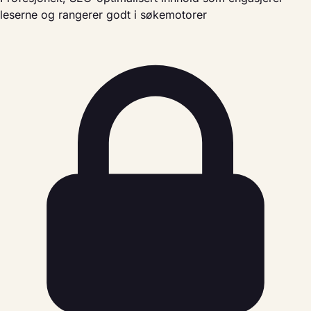
leserne og rangerer godt i søkemotorer