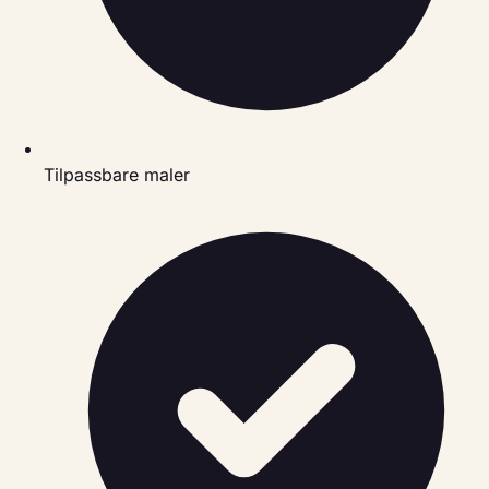
Tilpassbare maler