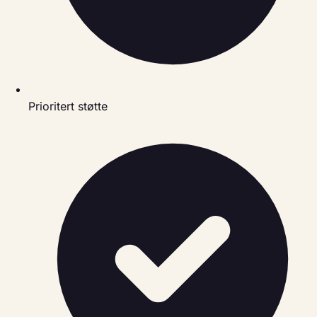
Prioritert støtte