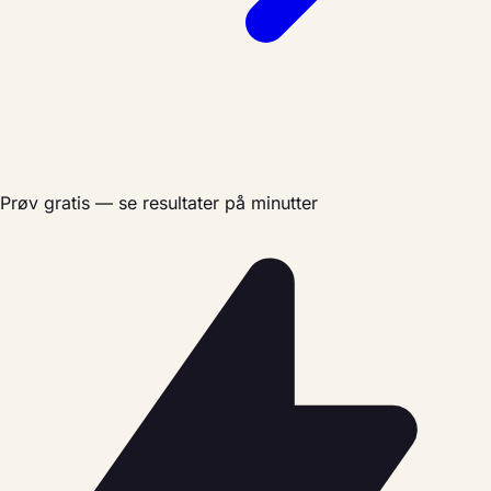
Prøv gratis — se resultater på minutter