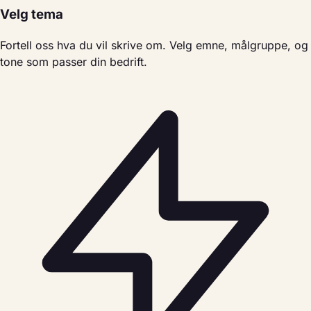
Velg tema
Fortell oss hva du vil skrive om. Velg emne, målgruppe, og
tone som passer din bedrift.