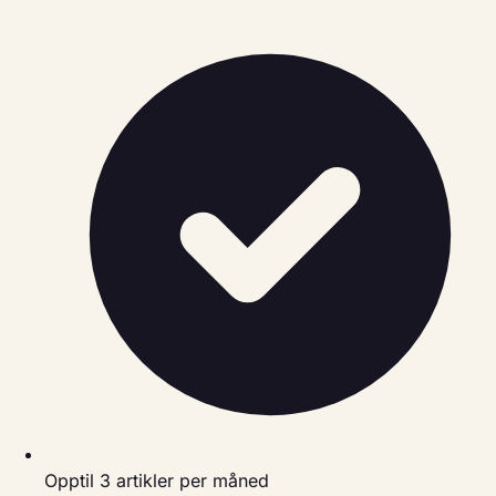
Opptil 3 artikler per måned