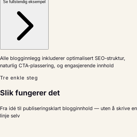
Se fullstendig eksempel
Alle blogginnlegg inkluderer optimalisert SEO-struktur,
naturlig CTA-plassering, og engasjerende innhold
Tre enkle steg
Slik fungerer det
Fra idé til publiseringsklart blogginnhold — uten å skrive en
linje selv