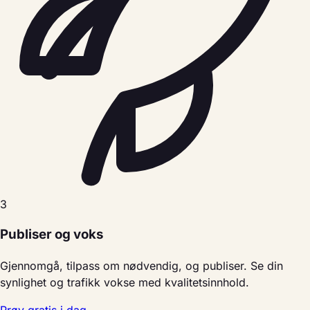
3
Publiser og voks
Gjennomgå, tilpass om nødvendig, og publiser. Se din
synlighet og trafikk vokse med kvalitetsinnhold.