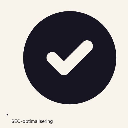
SEO-optimalisering