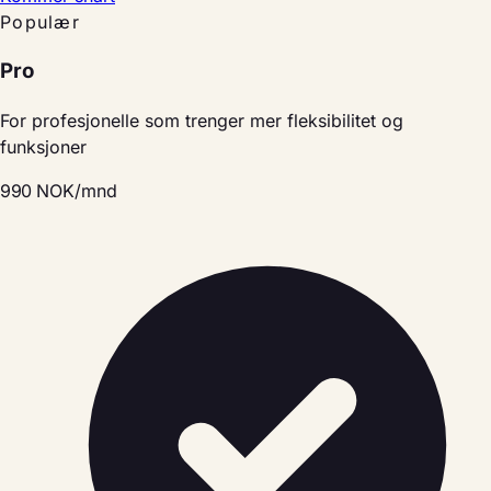
Populær
Pro
For profesjonelle som trenger mer fleksibilitet og
funksjoner
990
NOK/mnd