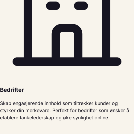
Bedrifter
Skap engasjerende innhold som tiltrekker kunder og
styrker din merkevare. Perfekt for bedrifter som ønsker å
etablere tankelederskap og øke synlighet online.