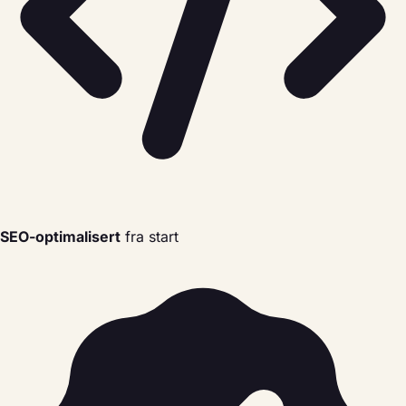
SEO-optimalisert
fra start