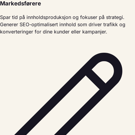
Markedsførere
Spar tid på innholdsproduksjon og fokuser på strategi.
Generer SEO-optimalisert innhold som driver trafikk og
konverteringer for dine kunder eller kampanjer.