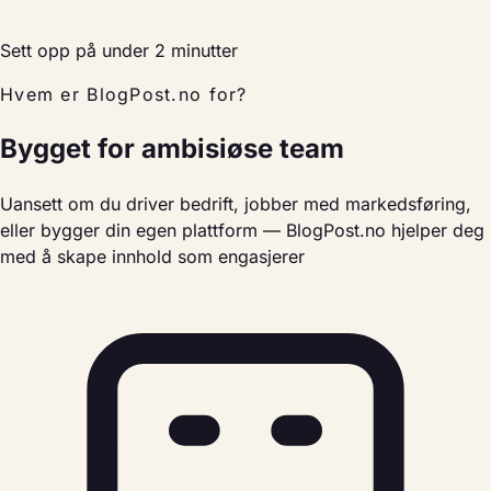
Sett opp på under 2 minutter
Hvem er BlogPost.no for?
Bygget for ambisiøse team
Uansett om du driver bedrift, jobber med markedsføring,
eller bygger din egen plattform — BlogPost.no hjelper deg
med å skape innhold som engasjerer