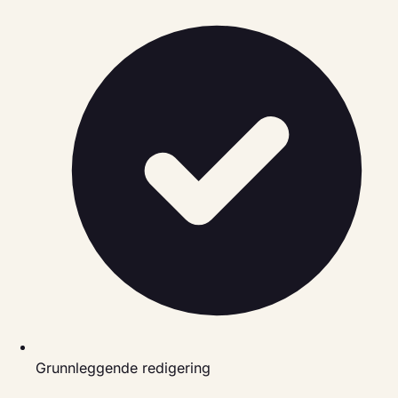
Grunnleggende redigering