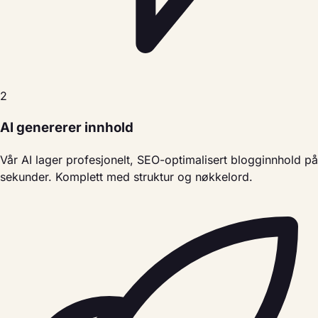
2
AI genererer innhold
Vår AI lager profesjonelt, SEO-optimalisert blogginnhold på
sekunder. Komplett med struktur og nøkkelord.