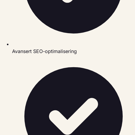
Avansert SEO-optimalisering