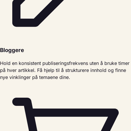
Bloggere
Hold en konsistent publiseringsfrekvens uten å bruke timer
på hver artikkel. Få hjelp til å strukturere innhold og finne
nye vinklinger på temaene dine.