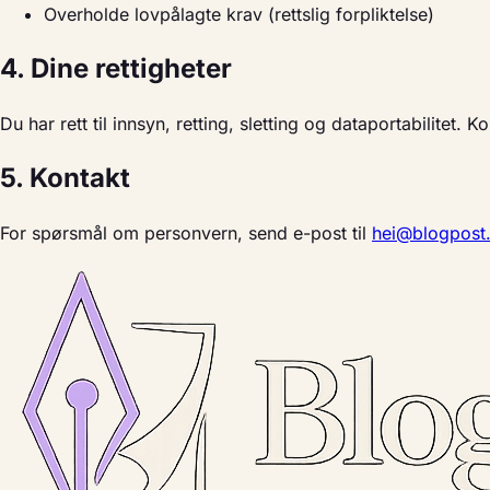
Overholde lovpålagte krav (rettslig forpliktelse)
4. Dine rettigheter
Du har rett til innsyn, retting, sletting og dataportabilitet. 
5. Kontakt
For spørsmål om personvern, send e-post til
hei@blogpost