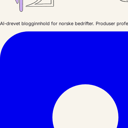
AI-drevet blogginnhold for norske bedrifter. Produser profe