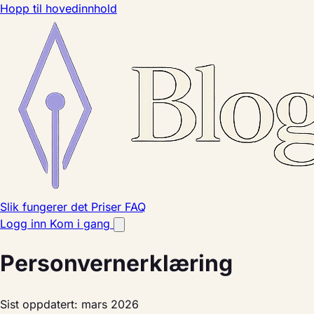
Hopp til hovedinnhold
Slik fungerer det
Priser
FAQ
Logg inn
Kom i gang
Personvernerklæring
Sist oppdatert: mars 2026