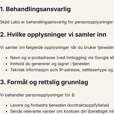
1. Behandlingsansvarlig
Skjld Labs er behandlingsansvarlig for personopplysninger
2. Hvilke opplysninger vi samler inn
Vi samler inn følgende opplysninger når du bruker tjeneste
Navn og e-postadresse (ved innlogging via Google ell
Innhold du genererer og lagrer i tjenesten
Teknisk informasjon som IP-adresse, nettlesertype o
3. Formål og rettslig grunnlag
Vi behandler personopplysninger for å:
Levere og forbedre tjenesten (kontraktsoppfyllelse)
Sende relevante varsler om kontoen din (berettiget in