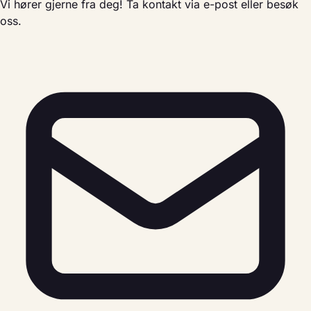
Vi hører gjerne fra deg! Ta kontakt via e-post eller besøk
oss.