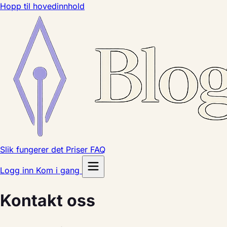
Hopp til hovedinnhold
Slik fungerer det
Priser
FAQ
Logg inn
Kom i gang
Kontakt oss