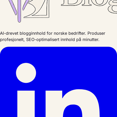
AI-drevet blogginnhold for norske bedrifter. Produser
profesjonelt, SEO-optimalisert innhold på minutter.