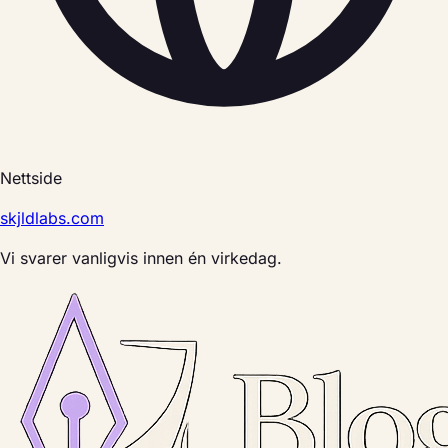
Nettside
skjldlabs.com
Vi svarer vanligvis innen én virkedag.